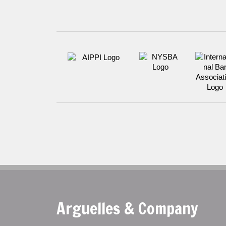
Arguelles & Company