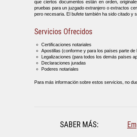
que ciertos documentos están en orden, originale
pruebas para un juzgado extranjero o extractos ce
pero necesaria. El bufete también ha sido citado y
Servicios Ofrecidos
Certificaciones notariales
Apostillas (conforme y para los países parte de
Legalizaciones (para todos los demás países apa
Declaraciones juradas
Poderes notariales
Para más información sobre estos servicios, no d
SABER MÁS:
Em