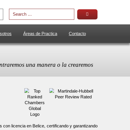
sotros
Áreas de Practica
Contacto
ntraremos una manera o la crearemos
 con licencia en Belice, certificando y garantizando