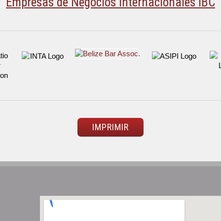
Empresas de Negocios Internacionales IBC
IMPRIMIR