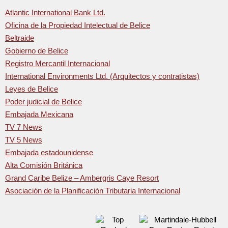
Atlantic International Bank Ltd.
Oficina de la Propiedad Intelectual de Belice
Beltraide
Gobierno de Belice
Registro Mercantil Internacional
International Environments Ltd. (Arquitectos y contratistas)
Leyes de Belice
Poder judicial de Belice
Embajada Mexicana
TV 7 News
TV 5 News
Embajada estadounidense
Alta Comisión Británica
Grand Caribe Belize – Ambergris Caye Resort
Asociación de la Planificación Tributaria Internacional