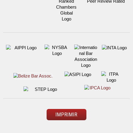
IMPRIMIR