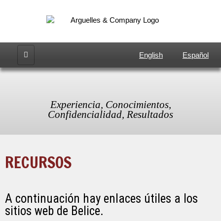
English
Español
Experiencia, Conocimientos,
Confidencialidad, Resultados
RECURSOS
A continuación hay enlaces útiles a los
sitios web de Belice.